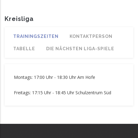
Kreisliga
TRAININGSZEITEN
KONTAKTPERSON
TABELLE
DIE NÄCHSTEN LIGA-SPIELE
Montags: 17:00 Uhr - 18:30 Uhr Am Hofe
Freitags: 17:15 Uhr - 18:45 Uhr Schulzentrum Süd