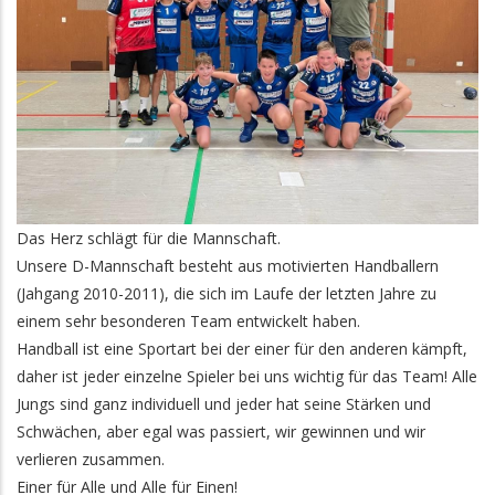
Das Herz schlägt für die Mannschaft.
Unsere D-Mannschaft besteht aus motivierten Handballern
(Jahgang 2010-2011), die sich im Laufe der letzten Jahre zu
einem sehr besonderen Team entwickelt haben.
Handball ist eine Sportart bei der einer für den anderen kämpft,
daher ist jeder einzelne Spieler bei uns wichtig für das Team! Alle
Jungs sind ganz individuell und jeder hat seine Stärken und
Schwächen, aber egal was passiert, wir gewinnen und wir
verlieren zusammen.
Einer für Alle und Alle für Einen!