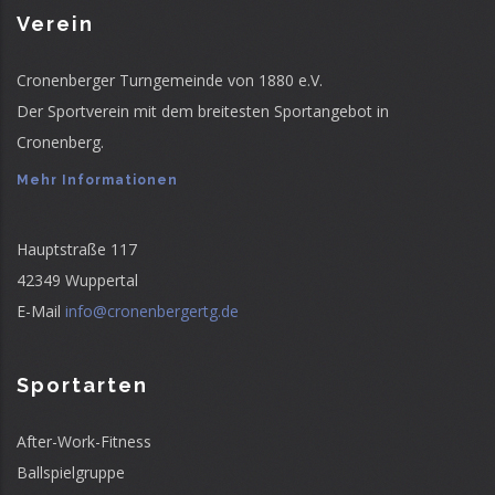
Verein
Cronenberger Turngemeinde von 1880 e.V.
Der Sportverein mit dem breitesten Sportangebot in
Cronenberg.
Mehr Informationen
Hauptstraße 117
42349 Wuppertal
E-Mail
info@cronenbergertg.de
Sportarten
After-Work-Fitness
Ballspielgruppe