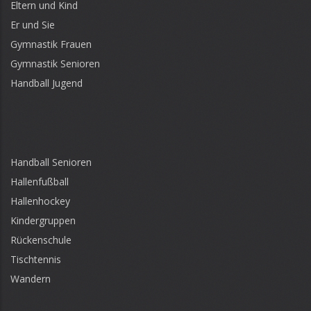
Eltern und Kind
Er und Sie
Gymnastik Frauen
Gymnastik Senioren
Handball Jugend
Handball Senioren
Hallenfußball
Hallenhockey
Kindergruppen
Rückenschule
Tischtennis
Wandern