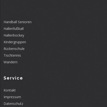
Handball Senioren
Hallenfußball
Hallenhockey
Kindergruppen
Rückenschule
Tischtennis
Wandern
Service
Kontakt
Impressum
Datenschutz