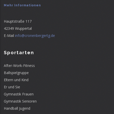
Mehr Informationen
Hauptstraße 117
42349 Wuppertal
E-Mail
info@cronenbergertg.de
Sportarten
After-Work-Fitness
Ballspielgruppe
Eltern und Kind
Er und Sie
Gymnastik Frauen
Gymnastik Senioren
Handball Jugend