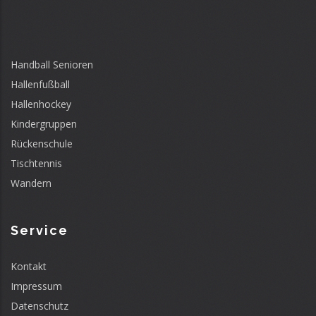
Handball Senioren
Hallenfußball
Hallenhockey
Kindergruppen
Rückenschule
Tischtennis
Wandern
Service
Kontakt
Impressum
Datenschutz