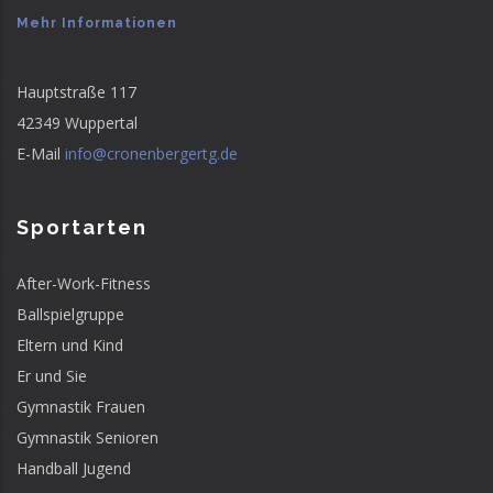
Mehr Informationen
Hauptstraße 117
42349 Wuppertal
E-Mail
info@cronenbergertg.de
Sportarten
After-Work-Fitness
Ballspielgruppe
Eltern und Kind
Er und Sie
Gymnastik Frauen
Gymnastik Senioren
Handball Jugend