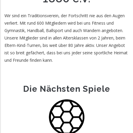
Wir sind ein Traditionsverein, der Fortschritt nie aus den Augen
verliert. Mit rund 600 Mitgliedern wird bei uns Fitness und
Gymnastik, Handball, Ballsport und auch Wandern angeboten.
Unsere Mitglieder sind in allen Altersklassen von 2 Jahren, beim
Eltern-Kind-Turnen, bis weit über 80 Jahre aktiv. Unser Angebot
ist so breit gefächert, dass bei uns jeder seine sportliche Heimat
und Freunde finden kann.
Die Nächsten Spiele