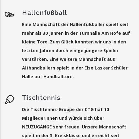
Hallenfußball
Eine Mannschaft der Hallenfußballer spielt seit
mehr als 30 Jahren in der Turnhalle Am Hofe auf
kleine Tore. Zum Glück konnten wir uns in den
letzten Jahren durch einige jüngere Spieler
verstärken. Eine weitere Mannschaft aus
Althandballern spielt in der Else Lasker Schüler
Halle auf Handballtore.
Tischtennis
Die Tischtennis-Gruppe der CTG hat 10
MitgliederInnen und würde sich über
NEUZUGÄNGE sehr freuen. Unsere Mannschaft
spielt in der 3. Kreisklasse und erreicht seit