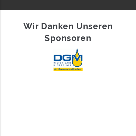
Wir Danken Unseren
Sponsoren