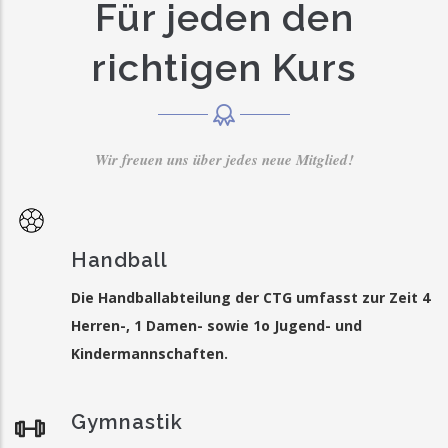
Für jeden den
richtigen Kurs
Wir freuen uns über jedes neue Mitglied!
Handball
Die Handballabteilung der CTG umfasst zur Zeit 4
Herren-, 1 Damen- sowie 1o Jugend- und
Kindermannschaften.
Gymnastik