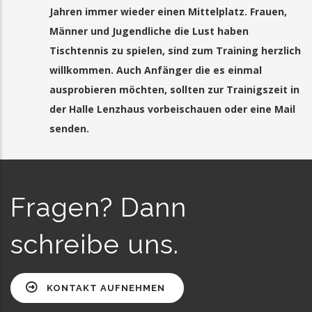
Jahren immer wieder einen Mittelplatz. Frauen,
Männer und Jugendliche die Lust haben
Tischtennis zu spielen, sind zum Training herzlich
willkommen. Auch Anfänger die es einmal
ausprobieren möchten, sollten zur Trainigszeit in
der Halle Lenzhaus vorbeischauen oder eine Mail
senden.
Fragen? Dann
schreibe uns.
KONTAKT AUFNEHMEN