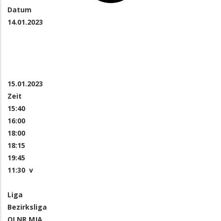
Datum
14.01.2023
15.01.2023
Zeit
15:40
16:00
18:00
18:15
19:45
11:30 v
Liga
Bezirksliga
OLNR MJA