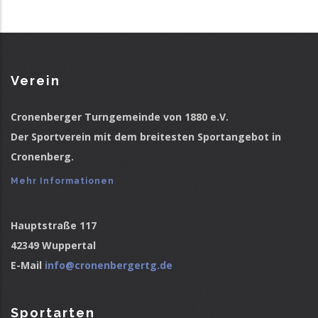
Verein
Cronenberger Turngemeinde von 1880 e.V.
Der Sportverein mit dem breitesten Sportangebot in
Cronenberg.
Mehr Informationen
Hauptstraße 117
42349 Wuppertal
E-Mail
info@cronenbergertg.de
Sportarten