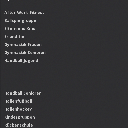
After-Work-Fitness
Ballspielgruppe
Eltern und Kind
Er und Sie
Gymnastik Frauen
Gymnastik Senioren
Handball Jugend
Handball Senioren
Hallenfußball
Hallenhockey
Kindergruppen
Rückenschule