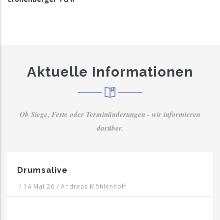
Aktuelle Informationen
Ob Siege, Feste oder Terminänderungen - wir informieren
darüber.
Himmelfahrtswanderung 2026
/
27 Apr 26
/
Andreas Möhlenhoff