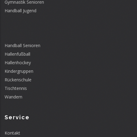
Gymnastik Senioren
Handball Jugend
Handball Senioren
Hallenfußball
Hallenhockey
Kindergruppen
Rückenschule
Tischtennis
Wandern
Service
Kontakt