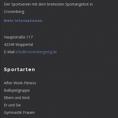
Der Sportverein mit dem breitesten Sportangebot in
Cronenberg.
Mehr Informationen
Hauptstraße 117
42349 Wuppertal
E-Mail
info@cronenbergertg.de
Sportarten
After-Work-Fitness
Ballspielgruppe
Eltern und Kind
Er und Sie
Gymnastik Frauen