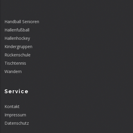
Handball Senioren
Hallenfußball
Hallenhockey
Kindergruppen
Rückenschule
Tischtennis
Wandern
Service
Kontakt
Impressum
Datenschutz