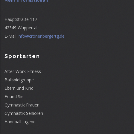
Mehr Informationen
Hauptstraße 117
42349 Wuppertal
E-Mail
info@cronenbergertg.de
Sportarten
After-Work-Fitness
Ballspielgruppe
Eltern und Kind
Er und Sie
Gymnastik Frauen
Gymnastik Senioren
Handball Jugend