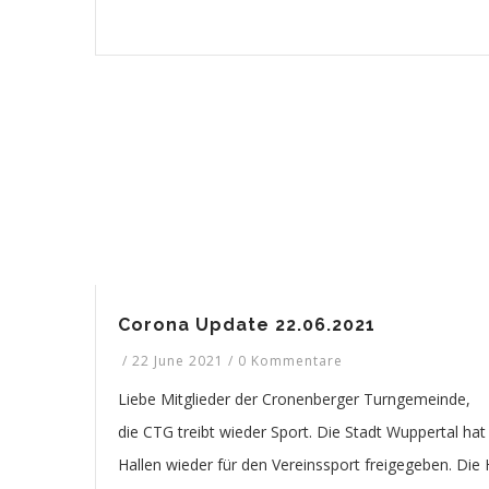
Corona Update 22.06.2021
/
22 June 2021
/
0 Kommentare
Liebe Mitglieder der Cronenberger Turngemeinde,
die CTG treibt wieder Sport. Die Stadt Wuppertal hat
Hallen wieder für den Vereinssport freigegeben. Die 