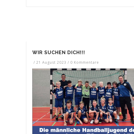
WIR SUCHEN DICH!!!
/
21 August 2023
/
0 Kommentare