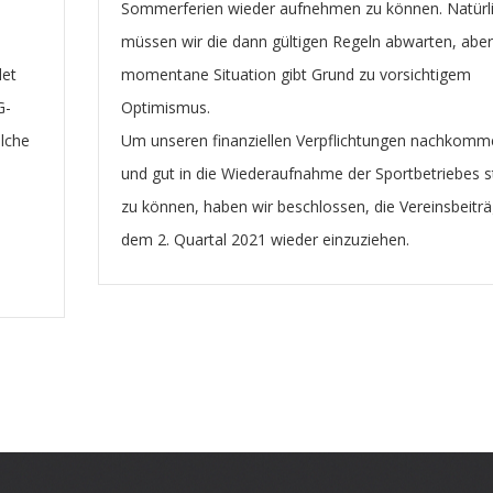
Sommerferien wieder aufnehmen zu können. Natürl
müssen wir die dann gültigen Regeln abwarten, aber
det
momentane Situation gibt Grund zu vorsichtigem
G-
Optimismus.
elche
Um unseren finanziellen Verpflichtungen nachkomm
und gut in die Wiederaufnahme der Sportbetriebes s
zu können, haben wir beschlossen, die Vereinsbeitr
dem 2. Quartal 2021 wieder einzuziehen.